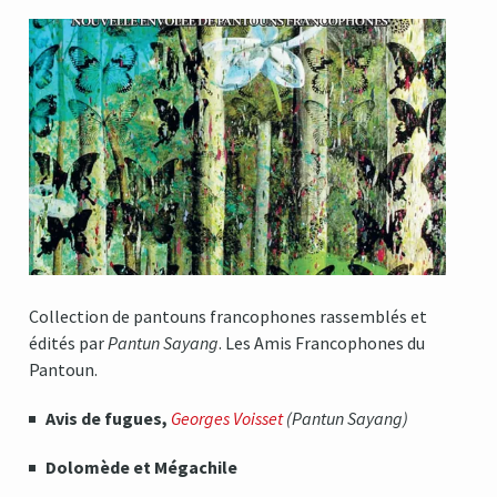
Collection de pantouns francophones rassemblés et
édités par
Pantun Sayang
. Les Amis Francophones du
Pantoun.
Avis de fugues,
Georges Voisset
(Pantun Sayang)
Dolomède et Mégachile