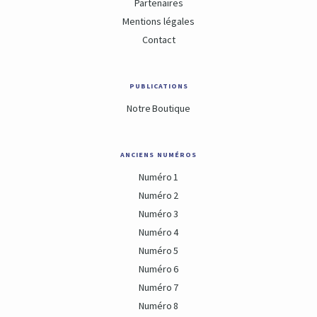
Partenaires
Mentions légales
Contact
publications
Notre Boutique
anciens numéros
Numéro 1
Numéro 2
Numéro 3
Numéro 4
Numéro 5
Numéro 6
Numéro 7
Numéro 8