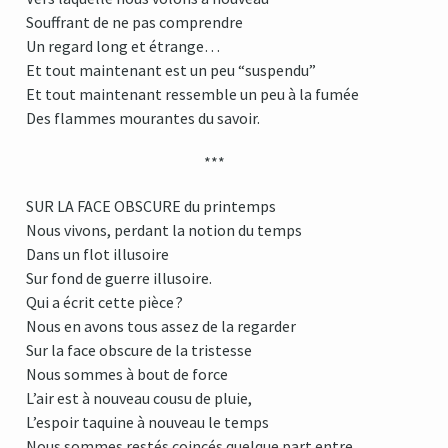
Souffrant de ne pas comprendre
Un regard long et étrange…
Et tout maintenant est un peu “suspendu”
Et tout maintenant ressemble un peu à la fumée
Des flammes mourantes du savoir.
***
SUR LA FACE OBSCURE du printemps
Nous vivons, perdant la notion du temps
Dans un flot illusoire
Sur fond de guerre illusoire.
Qui a écrit cette pièce ?
Nous en avons tous assez de la regarder
Sur la face obscure de la tristesse
Nous sommes à bout de force
L’air est à nouveau cousu de pluie,
L’espoir taquine à nouveau le temps
Nous sommes restés coincés quelque part entre