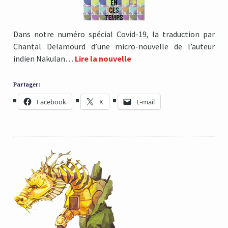
Dans notre numéro spécial Covid-19, la traduction par
Chantal Delamourd d’une micro-nouvelle de l’auteur
indien Nakulan…
Lire la nouvelle
Partager:
Facebook
X
E-mail