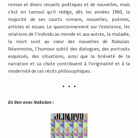
roman et divers recueils poétiques et de nouvelles, mais
c’est en tamoul qu’il rédige, dès les années 1960, la
majorité de ses courts romans, nouvelles, poèmes,
articles et essais. Le questionnement sur l’existence, les
relations de l’individu au monde et aux autres, la maladie,
la mort sont au cœur des nouvelles de Nakulan.
Néanmoins, l’humour subtil des dialogues, des portraits
esquissés, des situations, ainsi que la brièveté de la
narration et sa chute contribuent à l’originalité et à la
modernité de ces récits philosophiques.
En lien avec Nakulan :