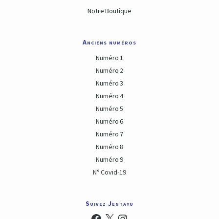
Notre Boutique
Anciens numéros
Numéro 1
Numéro 2
Numéro 3
Numéro 4
Numéro 5
Numéro 6
Numéro 7
Numéro 8
Numéro 9
N° Covid-19
Suivez Jentayu
Facebook
X
Instagram