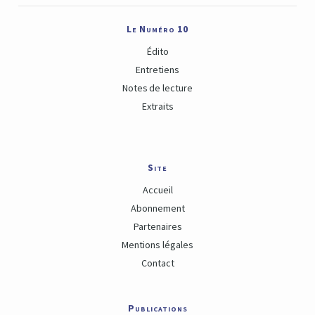
Le Numéro 10
Édito
Entretiens
Notes de lecture
Extraits
Site
Accueil
Abonnement
Partenaires
Mentions légales
Contact
Publications