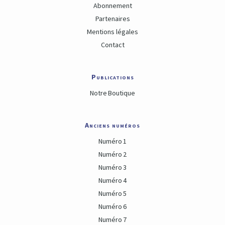
Abonnement
Partenaires
Mentions légales
Contact
Publications
Notre Boutique
Anciens numéros
Numéro 1
Numéro 2
Numéro 3
Numéro 4
Numéro 5
Numéro 6
Numéro 7