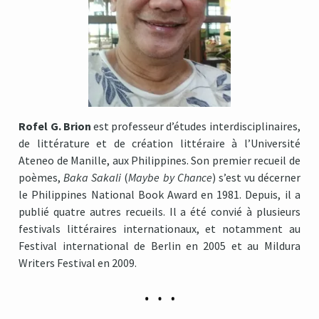
Rofel G. Brion
est professeur d’études interdisciplinaires,
de littérature et de création littéraire à l’Université
Ateneo de Manille, aux Philippines. Son premier recueil de
poèmes,
Baka Sakali
(
Maybe by Chance
) s’est vu décerner
le Philippines National Book Award en 1981. Depuis, il a
publié quatre autres recueils. Il a été convié à plusieurs
festivals littéraires internationaux, et notamment au
Festival international de Berlin en 2005 et au Mildura
Writers Festival en 2009.