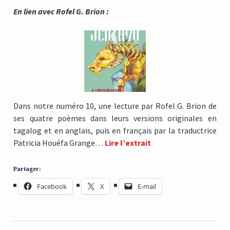
En lien avec Rofel G. Brion :
Dans notre numéro 10, une lecture par Rofel G. Brion de
ses quatre poèmes dans leurs versions originales en
tagalog et en anglais, puis en français par la traductrice
Patricia Houéfa Grange…
Lire l’extrait
Partager:
Facebook
X
E-mail