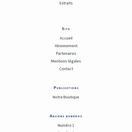
Extraits
Site
Accueil
Abonnement
Partenaires
Mentions légales
Contact
Publications
Notre Boutique
Anciens numéros
Numéro 1